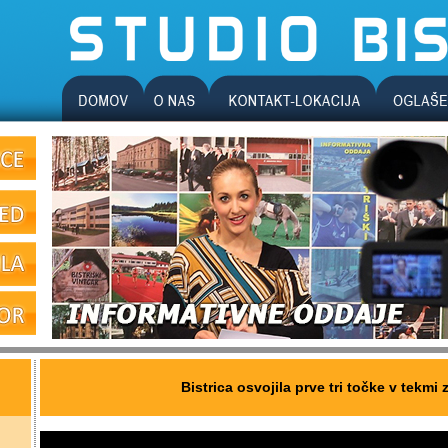
Bistrica osvojila prve tri točke v tekmi