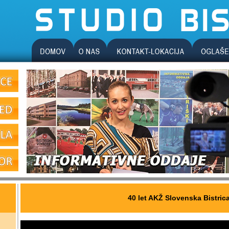
40 let AKŽ Slovenska Bistric