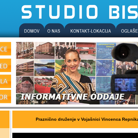
Praznično druženje v Vojašnici Vincenca Repnik