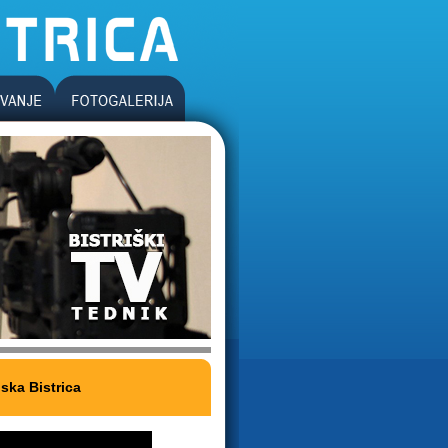
ska Bistrica