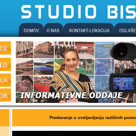
Predavanje o uveljavljanju različnih pomo