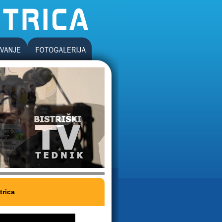
trica