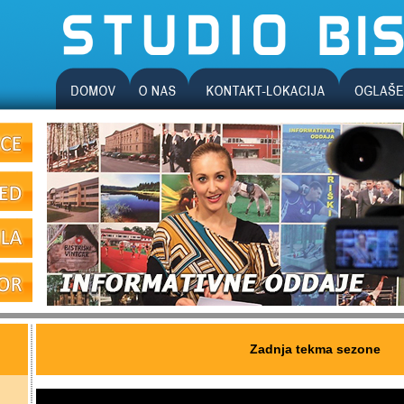
Zadnja tekma sezone