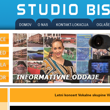
Letni koncert Vokalne skupine V