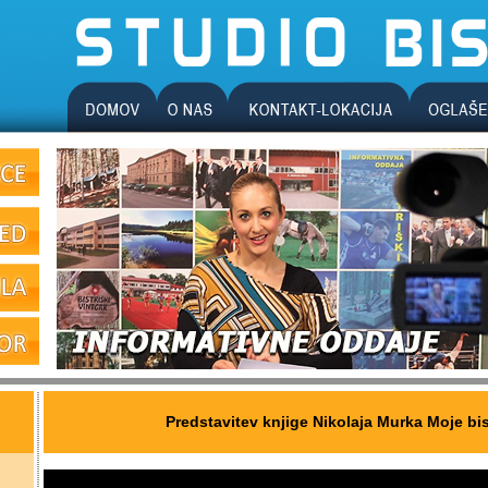
Predstavitev knjige Nikolaja Murka Moje bi