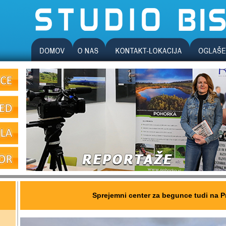
Sprejemni center za begunce tudi na 