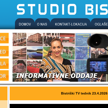
Bistriški TV tednik 23.4.2026