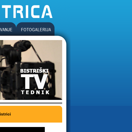
strici